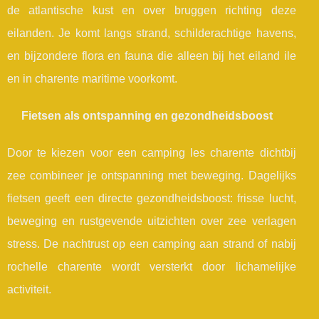
de atlantische kust en over bruggen richting deze
eilanden. Je komt langs strand, schilderachtige havens,
en bijzondere flora en fauna die alleen bij het eiland ile
en in charente maritime voorkomt.
Fietsen als ontspanning en gezondheidsboost
Door te kiezen voor een camping les charente dichtbij
zee combineer je ontspanning met beweging. Dagelijks
fietsen geeft een directe gezondheidsboost: frisse lucht,
beweging en rustgevende uitzichten over zee verlagen
stress. De nachtrust op een camping aan strand of nabij
rochelle charente wordt versterkt door lichamelijke
activiteit.