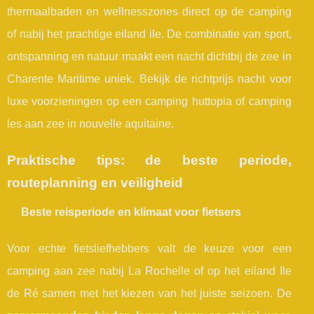
thermaalbaden en wellnesszones direct op de camping
of nabij het prachtige eiland ile. De combinatie van sport,
ontspanning en natuur maakt een nacht dichtbij de zee in
Charente Maritime uniek. Bekijk de richtprijs nacht voor
luxe voorzieningen op een camping huttopia of camping
les aan zee in nouvelle aquitaine.
Praktische tips: de beste periode,
routeplanning en veiligheid
Beste reisperiode en klimaat voor fietsers
Voor echte fietsliefhebbers valt de keuze voor een
camping aan zee nabij La Rochelle of op het eiland Ile
de Ré samen met het kiezen van het juiste seizoen. De