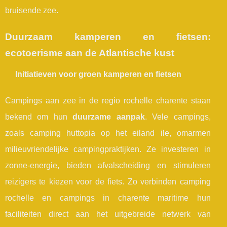
bruisende zee.
Duurzaam kamperen en fietsen:
ecotoerisme aan de Atlantische kust
Initiatieven voor groen kamperen en fietsen
Campings aan zee in de regio rochelle charente staan
bekend om hun
duurzame aanpak
. Vele campings,
zoals camping huttopia op het eiland ile, omarmen
milieuvriendelijke campingpraktijken. Ze investeren in
zonne-energie, bieden afvalscheiding en stimuleren
reizigers te kiezen voor de fiets. Zo verbinden camping
rochelle en campings in charente maritime hun
faciliteiten direct aan het uitgebreide netwerk van