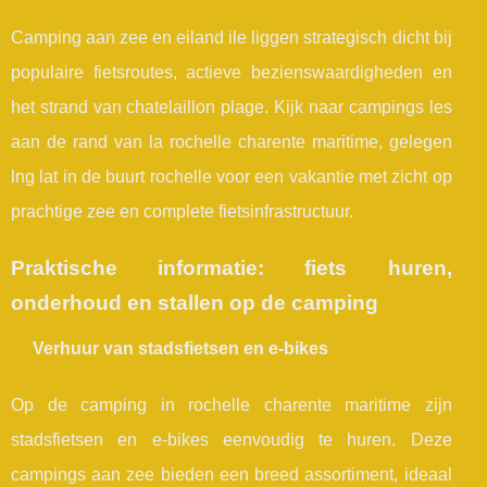
Camping aan zee en eiland ile liggen strategisch dicht bij
populaire fietsroutes, actieve bezienswaardigheden en
het strand van chatelaillon plage. Kijk naar campings les
aan de rand van la rochelle charente maritime, gelegen
lng lat in de buurt rochelle voor een vakantie met zicht op
prachtige zee en complete fietsinfrastructuur.
Praktische informatie: fiets huren,
onderhoud en stallen op de camping
Verhuur van stadsfietsen en e-bikes
Op de camping in rochelle charente maritime zijn
stadsfietsen en e-bikes eenvoudig te huren. Deze
campings aan zee bieden een breed assortiment, ideaal