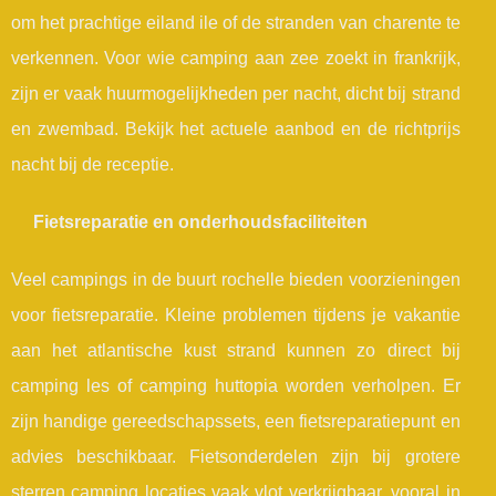
om het prachtige eiland ile of de stranden van charente te
verkennen. Voor wie camping aan zee zoekt in frankrijk,
zijn er vaak huurmogelijkheden per nacht, dicht bij strand
en zwembad. Bekijk het actuele aanbod en de richtprijs
nacht bij de receptie.
Fietsreparatie en onderhoudsfaciliteiten
Veel campings in de buurt rochelle bieden voorzieningen
voor fietsreparatie. Kleine problemen tijdens je vakantie
aan het atlantische kust strand kunnen zo direct bij
camping les of camping huttopia worden verholpen. Er
zijn handige gereedschapssets, een fietsreparatiepunt en
advies beschikbaar. Fietsonderdelen zijn bij grotere
sterren camping locaties vaak vlot verkrijgbaar, vooral in