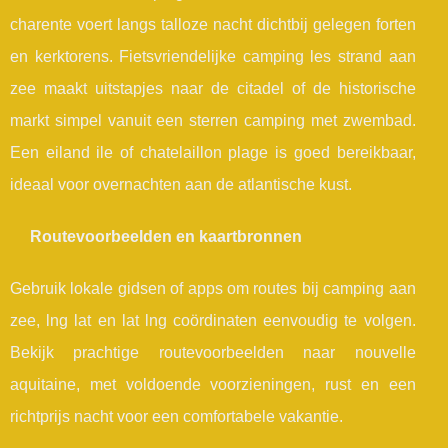
charente voert langs talloze nacht dichtbij gelegen forten
en kerktorens. Fietsvriendelijke camping les strand aan
zee maakt uitstapjes naar de citadel of de historische
markt simpel vanuit een sterren camping met zwembad.
Een eiland ile of chatelaillon plage is goed bereikbaar,
ideaal voor overnachten aan de atlantische kust.
Routevoorbeelden en kaartbronnen
Gebruik lokale gidsen of apps om routes bij camping aan
zee, lng lat en lat lng coördinaten eenvoudig te volgen.
Bekijk prachtige routevoorbeelden naar nouvelle
aquitaine, met voldoende voorzieningen, rust en een
richtprijs nacht voor een comfortabele vakantie.