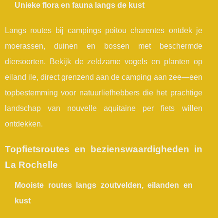
Unieke flora en fauna langs de kust
Langs routes bij campings poitou charentes ontdek je
moerassen, duinen en bossen met beschermde
diersoorten. Bekijk de zeldzame vogels en planten op
eiland ile, direct grenzend aan de camping aan zee—een
topbestemming voor natuurliefhebbers die het prachtige
landschap van nouvelle aquitaine per fiets willen
ontdekken.
Topfietsroutes en bezienswaardigheden in
La Rochelle
Mooiste routes langs zoutvelden, eilanden en
kust