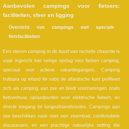
Aanbevolen campings voor fietsers:
faciliteiten, sfeer en ligging
Overzicht van campings met speciale
fietsfaciliteiten
Een sterren camping in de buurt van rochelle charente is
vaak ingericht met veilige opslag voor fietsen camping,
speciaal voor actieve vakantiegangers. Camping
huttopia op eiland ile nabij de atlantische kust profileert
zich als camping aan zee en biedt voorzieningen zoals
fietsverhuur, oplaadpunten voor elektrische fietsen, en
directe toegang tot langeafstandsroutes. Campings aan
zee beschikken vaak over een zwembad, comfortabele
stacaravans, en een prachtige natuurlijke setting die