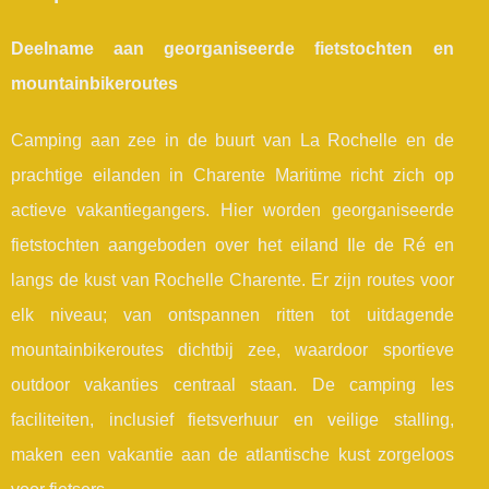
Deelname aan georganiseerde fietstochten en
mountainbikeroutes
Camping aan zee in de buurt van La Rochelle en de
prachtige eilanden in Charente Maritime richt zich op
actieve vakantiegangers. Hier worden georganiseerde
fietstochten aangeboden over het eiland Ile de Ré en
langs de kust van Rochelle Charente. Er zijn routes voor
elk niveau; van ontspannen ritten tot uitdagende
mountainbikeroutes dichtbij zee, waardoor sportieve
outdoor vakanties centraal staan. De camping les
faciliteiten, inclusief fietsverhuur en veilige stalling,
maken een vakantie aan de atlantische kust zorgeloos