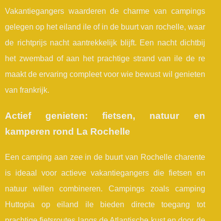
Vakantiegangers waarderen de charme van campings
gelegen op het eiland ile of in de buurt van rochelle, waar
de richtprijs nacht aantrekkelijk blijft. Een nacht dichtbij
het zwembad of aan het prachtige strand van ile de re
maakt de ervaring compleet voor wie bewust wil genieten
van frankrijk.
Actief genieten: fietsen, natuur en
kamperen rond La Rochelle
Een camping aan zee in de buurt van Rochelle charente
is ideaal voor actieve vakantiegangers die fietsen en
natuur willen combineren. Campings zoals camping
Huttopia op eiland ile bieden directe toegang tot
prachtige fietsroutes langs de Atlantische kust en door de