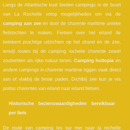
Langs de Atlantische kust bieden campings in de buurt
van La Rochelle volop mogelijkheden om via de
camping aan zee
en door de charente maritime unieke
fietstochten te maken. Fietsen over het eiland ile
betekent prachtige uitzichten op het strand en de zee,
terwijl routes bij de camping rochelle charente zowel
zoutvelden als rijke natuur tonen.
Camping huttopia
en
andere campings in charente maritime liggen vaak direct
aan of vlakbij de beste paden. Dichtbij zee kun je via
poitou charentes van eiland naar eiland fietsen.
Historische bezienswaardigheden bereikbaar
per fiets
De route van camping les sur mer naar la rochelle