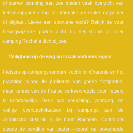
of sterren camping aan zee bieden vaak overzicht van
fietsknooppunten, lng lat informatie, en routes op papier
of digitaal. Liever een spontane tocht? Bekijk de voor
bewegwijzerde paden dicht bij het strand of zoek
camping Rochelle dichtbij zee.
Veiligheid op de weg en lokale verkeersregels
Fietsers op campings rondom Rochelle, Charente en het
prachtige eiland Ile profiteren van goede fietspaden,
maar kennis van de Franse verkeersregels voor fietsers
is noodzakelijk. Denk aan verlichting, voorrang, en
veilige oversteekplaatsen bij campings aan de
Atlantische kust of in de buurt Rochelle. Controleer
steeds de conditie van paden—vooral op onverharde