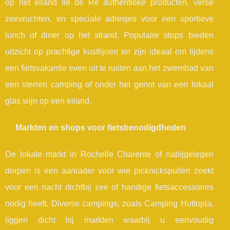
op het eiland Ile de Ré authentieke producten, verse
zeevruchten, en speciale adresjes voor een sportieve
lunch of diner op het strand. Populaire stops bieden
uitzicht op prachtige kustlijnen en zijn ideaal om tijdens
een fietsvakantie even uit te rusten aan het zwembad van
een sterren camping of onder het genot van een lokaal
glas wijn op een eiland.
Markten en shops voor fietsbenodigdheden
De lokale markt in Rochelle Charente of nabijgelegen
dorpen is een aanrader voor wie picknickspullen zoekt
voor een nacht dichtbij zee of handige fietsaccessoires
nodig heeft. Diverse campings, zoals Camping Huttopia,
liggen dicht bij markten waarbij u eenvoudig