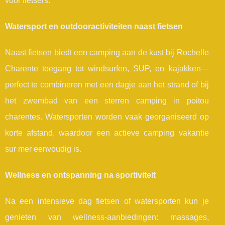
voor fietsers.
Watersport en outdooractiviteiten naast fietsen
Naast fietsen biedt een camping aan de kust bij Rochelle
Charente toegang tot windsurfen, SUP, en kajakken—
perfect te combineren met een dagje aan het strand of bij
het zwembad van een sterren camping in poitou
charentes. Watersporten worden vaak georganiseerd op
korte afstand, waardoor een actieve camping vakantie
sur mer eenvoudig is.
Wellness en ontspanning na sportiviteit
Na een intensieve dag fietsen of watersporten kun je
genieten van wellness-aanbiedingen: massages,