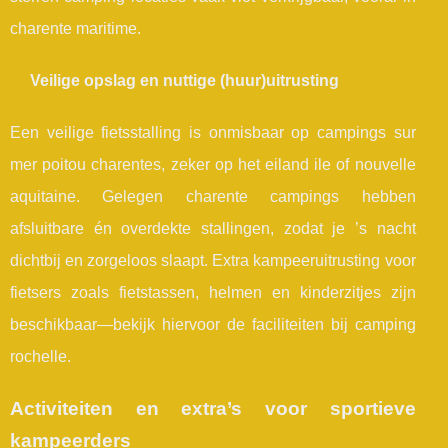
charente maritime.
Veilige opslag en nuttige (huur)uitrusting
Een veilige fietsstalling is onmisbaar op campings sur
mer poitou charentes, zeker op het eiland ile of nouvelle
aquitaine. Gelegen charente campings hebben
afsluitbare én overdekte stallingen, zodat je ’s nacht
dichtbij en zorgeloos slaapt. Extra kampeeruitrusting voor
fietsers zoals fietstassen, helmen en kinderzitjes zijn
beschikbaar—bekijk hiervoor de faciliteiten bij camping
rochelle.
Activiteiten en extra’s voor sportieve
kampeerders