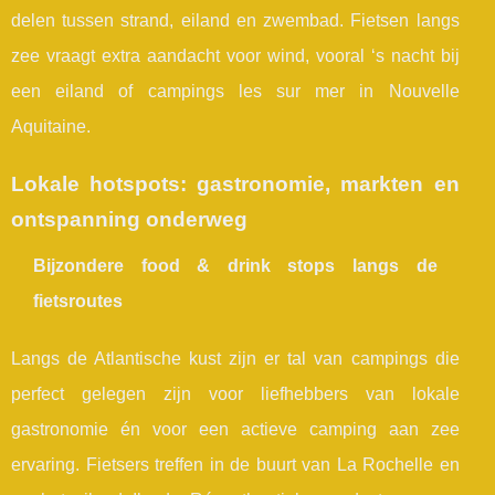
delen tussen strand, eiland en zwembad. Fietsen langs
zee vraagt extra aandacht voor wind, vooral ‘s nacht bij
een eiland of campings les sur mer in Nouvelle
Aquitaine.
Lokale hotspots: gastronomie, markten en
ontspanning onderweg
Bijzondere food & drink stops langs de
fietsroutes
Langs de Atlantische kust zijn er tal van campings die
perfect gelegen zijn voor liefhebbers van lokale
gastronomie én voor een actieve camping aan zee
ervaring. Fietsers treffen in de buurt van La Rochelle en