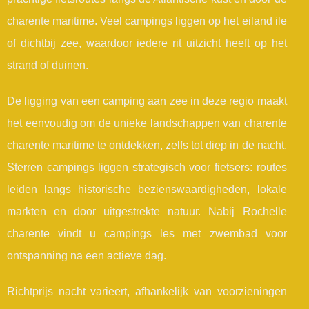
charente maritime. Veel campings liggen op het eiland ile
of dichtbij zee, waardoor iedere rit uitzicht heeft op het
strand of duinen.
De ligging van een camping aan zee in deze regio maakt
het eenvoudig om de unieke landschappen van charente
charente maritime te ontdekken, zelfs tot diep in de nacht.
Sterren campings liggen strategisch voor fietsers: routes
leiden langs historische bezienswaardigheden, lokale
markten en door uitgestrekte natuur. Nabij Rochelle
charente vindt u campings les met zwembad voor
ontspanning na een actieve dag.
Richtprijs nacht varieert, afhankelijk van voorzieningen