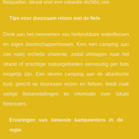
fietspaden, ideaal voor een vakantie dichtbij zee.
Tips voor duurzaam reizen met de fiets
Denk aan het meenemen van herbruikbare waterflessen
en eigen boodschappentassen. Kies een camping aan
zee nabij rochelle charente, zodat uitstapjes naar het
strand of prachtige natuurgebieden eenvoudig per fiets
mogelijk zijn. Een sterren camping aan de atlantische
kust, gericht op duurzaam reizen en fietsen, biedt vaak
veilige fietsenstallingen en informatie over lokale
fietsroutes.
Ervaringen van bewuste kampeerders in de
regio