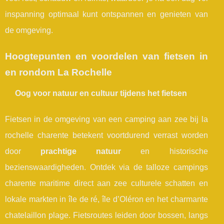
inspanning optimaal kunt ontspannen en genieten van
de omgeving.
Hoogtepunten en voordelen van fietsen in
en rondom La Rochelle
Oog voor natuur en cultuur tijdens het fietsen
Fietsen in de omgeving van een camping aan zee bij la
rochelle charente betekent voortdurend verrast worden
door
prachtige natuur
en historische
bezienswaardigheden. Ontdek via de talloze campings
charente maritime direct aan zee culturele schatten en
lokale markten in île de ré, île d’Oléron en het charmante
chatelaillon plage. Fietsroutes leiden door bossen, langs