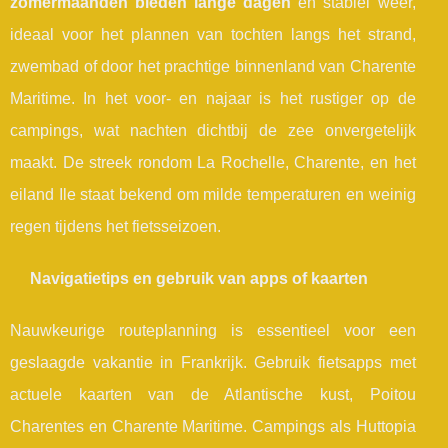
zomermaanden bieden lange dagen
en stabiel weer,
ideaal voor het plannen van tochten langs het strand,
zwembad of door het prachtige binnenland van Charente
Maritime. In het voor- en najaar is het rustiger op de
campings, wat nachten dichtbij de zee onvergetelijk
maakt. De streek rondom La Rochelle, Charente, en het
eiland Ile staat bekend om milde temperaturen en weinig
regen tijdens het fietsseizoen.
Navigatietips en gebruik van apps of kaarten
Nauwkeurige routeplanning is essentieel voor een
geslaagde vakantie in Frankrijk. Gebruik fietsapps met
actuele kaarten van de Atlantische kust, Poitou
Charentes en Charente Maritime. Campings als Huttopia