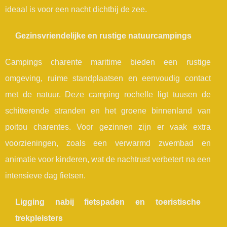
ideaal is voor een nacht dichtbij de zee.
Gezinsvriendelijke en rustige natuurcampings
Campings charente maritime bieden een rustige
omgeving, ruime standplaatsen en eenvoudig contact
met de natuur. Deze camping rochelle ligt tuusen de
schitterende stranden en het groene binnenland van
poitou charentes. Voor gezinnen zijn er vaak extra
voorzieningen, zoals een verwarmd zwembad en
animatie voor kinderen, wat de nachtrust verbetert na een
intensieve dag fietsen.
Ligging nabij fietspaden en toeristische
trekpleisters