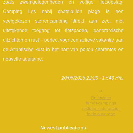
zoals zwemgelegenheden en veilige fietsopslag.
Camping Les nabij chatelaillon plage is een
veelgekozen sterrencamping direkt aan zee, met
uitstekende toegang tot fietspaden, panoramische
uitzichten en rust – perfect voor een actieve vakantie aan
de Atlantische kust in het hart van poitou charentes en
nouvelle aquitaine.
20/06/2025 22:29 - 1 543 Hits
De leukste
familiecampings
midden in de natuur
in de auvergne
Newest publications