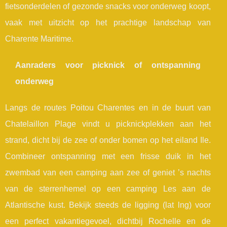
fietsonderdelen of gezonde snacks voor onderweg koopt,
vaak met uitzicht op het prachtige landschap van
Charente Maritime.
Aanraders voor picknick of ontspanning
onderweg
Langs de routes Poitou Charentes en in de buurt van
Chatelaillon Plage vindt u picknickplekken aan het
strand, dicht bij de zee of onder bomen op het eiland Ile.
Combineer ontspanning met een frisse duik in het
zwembad van een camping aan zee of geniet ’s nachts
van de sterrenhemel op een camping Les aan de
Atlantische kust. Bekijk steeds de ligging (lat lng) voor
een perfect vakantiegevoel, dichtbij Rochelle en de